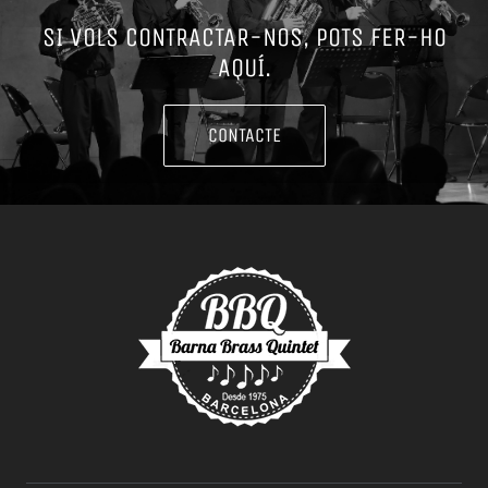
SI VOLS CONTRACTAR-NOS, POTS FER-HO
AQUÍ.
CONTACTE