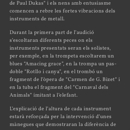
de Paul Dukas“ i els nens amb entusiasme
comencen a rebre les fortes vibracions dels
instruments de metall.
Durant la primera part de l’audició
s’escoltaran diferents peces on els
instruments presentats seran els solistes,
per exemple, en la trompeta escoltarem un
blues “Amacing grace”, en la trompa un pas-
doble “Rotllo i canya”, en el trombó un
fragment de l’òpera de “Carmen de G. Bizet“ i
en la tuba el fragment del “Carnaval dels
Animals“ imitant a l’elefant.
L’explicació de l’altura de cada instrument
estarà reforçada per la intervenció d’unes
mànegues que demostraran la diferència de