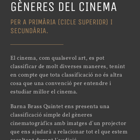
GÈNERES DEL CINEMA
PER A PRIMÀRIA (CICLE SUPERIOR) I
SECUNDÀRIA.
El cinema, com qualsevol art, es pot
classificar de molt diverses maneres, tenint
en compte que tota classificació no és altra
cosa que una convenció per entendre i
estudiar millor el cinema.
Barna Brass Quintet ens presenta una
classificació simple del gèneres
cinematogràfics amb imatges d´un projector
que ens ajudarà a relacionar tot el que estem