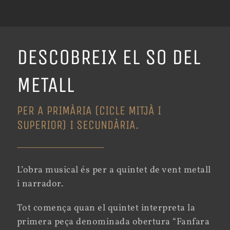
DESCOBREIX EL SO DEL
METALL
PER A PRIMÀRIA (CICLE MITJÀ I
SUPERIOR) I SECUNDÀRIA.
L’obra musical és per a quintet de vent metall
i narrador.
Tot comença quan el quintet interpreta la
primera peça denominada obertura “Fanfara