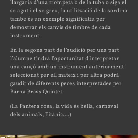
llargària d’una trompeta o de la tuba o siga el
so agut i el so greu, la utilització de la sordina
també és un exemple significatiu per
demostrar els canvis de timbre de cada
instrument.
En la segona part de l’audició per una part
l’alumne tindrà l’oportunitat d’interpretar
una cançó amb un instrument anteriorment
seleccionat per ell mateix i per altra podrà
gaudir de diferents peces interpretades per
Barna Brass Quintet.
(La Pantera rosa, la vida és bella, carnaval
dels animals, Titànic….)