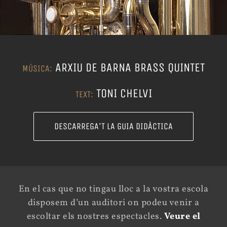
ARXIU DE BARNA BRASS QUINTET
MÚSICA:
TONI CHELVI
TEXT:
DESCARREGA’T LA GUIA DIDÀCTICA
En el cas que no tingau lloc a la vostra escola
disposem d’un auditori on podeu venir a
escoltar els nostres espectacles.
Veure el