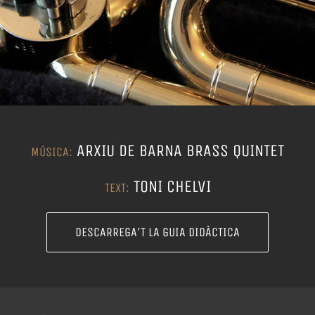
ARXIU DE BARNA BRASS QUINTET
MÚSICA:
TONI CHELVI
TEXT:
DESCARREGA’T LA GUIA DIDÀCTICA