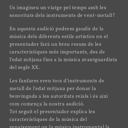
Us imagineu un viatge pel temps amb les
sonoritats dels instruments de vent-metall?
En aquesta audició podrem gaudir de la
música dels diferents estils artístics on el
presentador farà un breu resum de les
característiques més importants, des de
l’edat mitjana fins a la música avantguardista
del segle XX.
Les fanfares eren tocs d’instruments de
metall de l’edat mitjana per donar la
benvinguda a les autoritats reials i és així
com comença la nostra audició.
Tot seguit el presentador explica les
característiques de la música del
renaixement on la música instrumental la