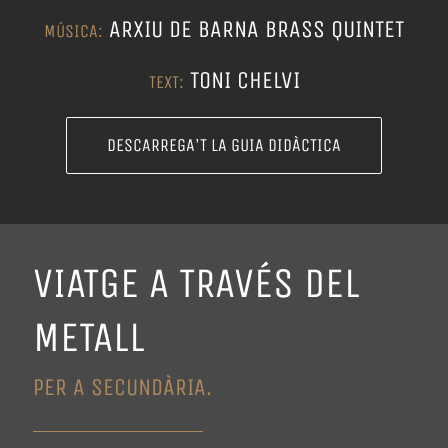
ARXIU DE BARNA BRASS QUINTET
MÚSICA:
TONI CHELVI
TEXT:
DESCARREGA’T LA GUIA DIDÀCTICA
VIATGE A TRAVÉS DEL
METALL
PER A SECUNDÀRIA.