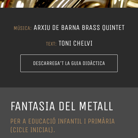
ARXIU DE BARNA BRASS QUINTET
MÚSICA:
TONI CHELVI
TEXT:
DESCARREGA’T LA GUIA DIDÀCTICA
FANTASIA DEL METALL
PER A EDUCACIÓ INFANTIL I PRIMÀRIA
(CICLE INICIAL).