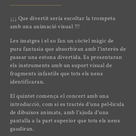
¡¡¡ Que divertit seria escoltar la trompeta
amb una animació visual !!!
Les imatges i el so fan un còctel màgic de
pura fantasia que absorbiran amb l’interès de
passar una estona divertida. Es presentaran
els instruments amb un suport visual de
fragments infantils que tots els nens
identificaran.
El quintet comença el concert amb una
introducció, com si es tractés d’una pel•lícula
de dibuixos animats, amb l’ajuda d’una
pantalla a la part superior que tots els nens
gaudiran.